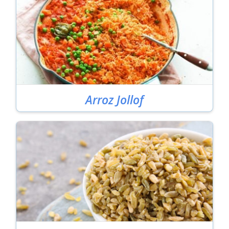
Arroz Jollof