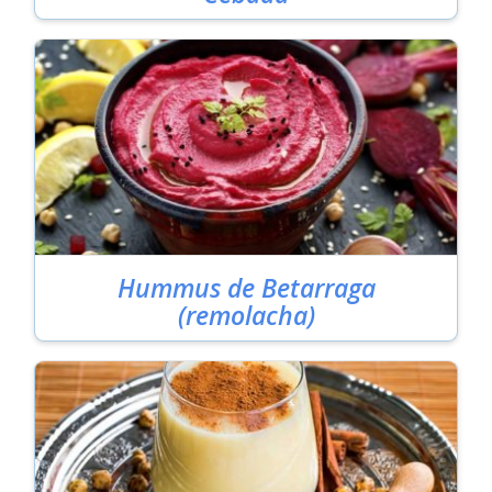
Hummus de Betarraga
(remolacha)