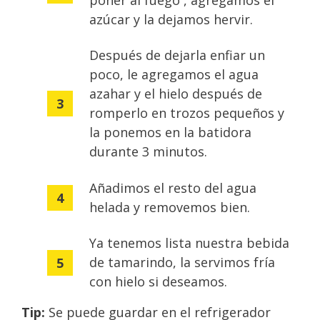
poner al fuego , agregamos el
azúcar y la dejamos hervir.
Después de dejarla enfiar un
poco, le agregamos el agua
azahar y el hielo después de
romperlo en trozos pequeños y
la ponemos en la batidora
durante 3 minutos.
Añadimos el resto del agua
helada y removemos bien.
Ya tenemos lista nuestra bebida
de tamarindo, la servimos fría
con hielo si deseamos.
Tip:
Se puede guardar en el refrigerador