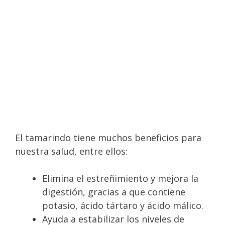
El tamarindo tiene muchos beneficios para
nuestra salud, entre ellos:
Elimina el estreñimiento y mejora la
digestión, gracias a que contiene
potasio, ácido tártaro y ácido málico.
Ayuda a estabilizar los niveles de