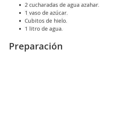
2 cucharadas de agua azahar.
1 vaso de azúcar.
Cubitos de hielo.
1 litro de agua.
Preparación