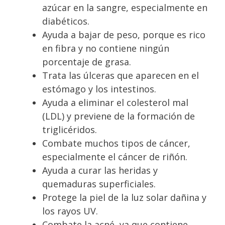
azúcar en la sangre, especialmente en
diabéticos.
Ayuda a bajar de peso, porque es rico
en fibra y no contiene ningún
porcentaje de grasa.
Trata las úlceras que aparecen en el
estómago y los intestinos.
Ayuda a eliminar el colesterol mal
(LDL) y previene de la formación de
triglicéridos.
Combate muchos tipos de cáncer,
especialmente el cáncer de riñón.
Ayuda a curar las heridas y
quemaduras superficiales.
Protege la piel de la luz solar dañina y
los rayos UV.
Combate la acné, ya que contiene