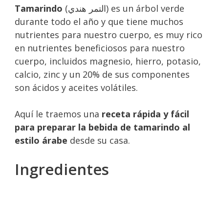
Tamarindo
(التمر هندي) es un árbol verde
durante todo el año y que tiene muchos
nutrientes para nuestro cuerpo, es muy rico
en nutrientes beneficiosos para nuestro
cuerpo, incluidos magnesio, hierro, potasio,
calcio, zinc y un 20% de sus componentes
son ácidos y aceites volátiles.
Aquí le traemos una
receta rápida y fácil
para preparar la bebida de tamarindo al
estilo árabe
desde su casa.
Ingredientes