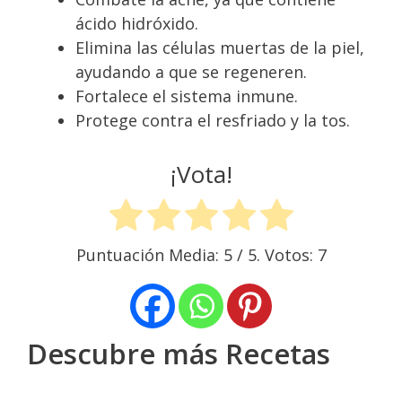
ácido hidróxido.
Elimina las células muertas de la piel,
ayudando a que se regeneren.
Fortalece el sistema inmune.
Protege contra el resfriado y la tos.
¡Vota!
Puntuación Media:
5
/ 5. Votos:
7
Descubre más Recetas