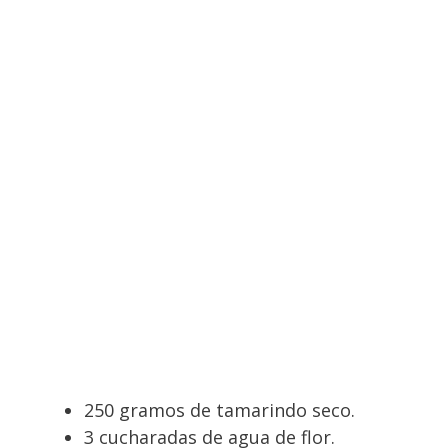
250 gramos de tamarindo seco.
3 cucharadas de agua de flor.