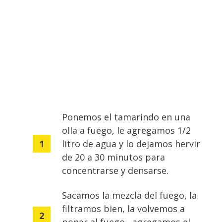
Ponemos el tamarindo en una
olla a fuego, le agregamos 1/2
litro de agua y lo dejamos hervir
de 20 a 30 minutos para
concentrarse y densarse.
Sacamos la mezcla del fuego, la
filtramos bien, la volvemos a