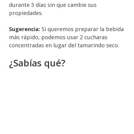
durante 3 días sin que cambie sus
propiedades.
Sugerencia:
Si queremos preparar la bebida
más rápido, podemos usar 2 cucharas
concentradas en lugar del tamarindo seco.
¿Sabías qué?