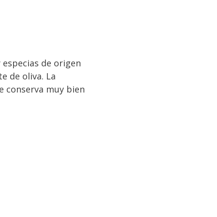
 de oliva. La
se conserva muy bien