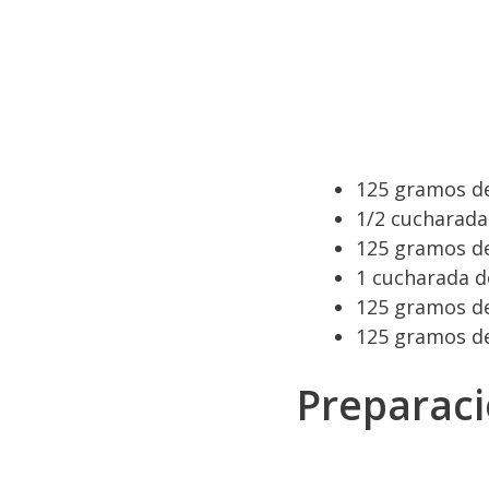
125 gramos de
1/2 cucharada 
125 gramos de
1 cucharada d
125 gramos d
125 gramos d
Preparac