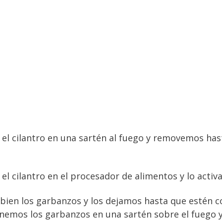
el cilantro en una sartén al fuego y removemos has
l cilantro en el procesador de alimentos y lo activ
bien los garbanzos y los dejamos hasta que estén
onemos los garbanzos en una sartén sobre el fuego