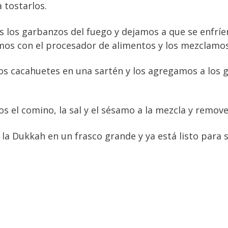
 tostarlos.
 los garbanzos del fuego y dejamos a que se enfríe
os con el procesador de alimentos y los mezclamos 
s cacahuetes en una sartén y los agregamos a los g
 el comino, la sal y el sésamo a la mezcla y remov
a Dukkah en un frasco grande y ya está listo para s