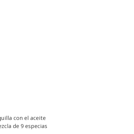
uilla con el aceite
ezcla de 9 especias