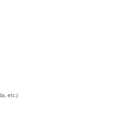
a, etc.)