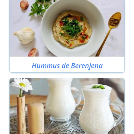
Hummus de Berenjena