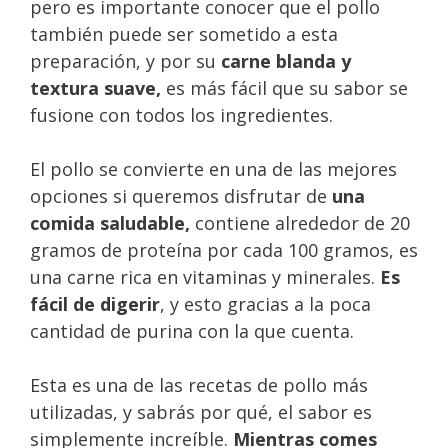
pero es importante conocer que el pollo
también puede ser sometido a esta
preparación, y por su
carne blanda y
textura suave,
es más fácil que su sabor se
fusione con todos los ingredientes.
El pollo se convierte en una de las mejores
opciones si queremos disfrutar de
una
comida saludable,
contiene alrededor de 20
gramos de proteína por cada 100 gramos, es
una carne rica en vitaminas y minerales.
Es
fácil de digerir
, y esto gracias a la poca
cantidad de purina con la que cuenta.
Esta es una de las recetas de pollo más
utilizadas, y sabrás por qué, el sabor es
simplemente increíble.
Mientras comes