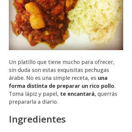
Un platillo que tiene mucho para ofrecer,
sin duda son estas exquisitas pechugas
árabe. No es una simple receta, es
una
forma distinta de preparar un rico pollo
.
Toma lápiz y papel,
te encantará,
querrás
prepararla a diario.
Ingredientes