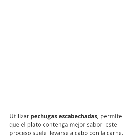
Utilizar
pechugas escabechadas
, permite
que el plato contenga mejor sabor, este
proceso suele llevarse a cabo con la carne,