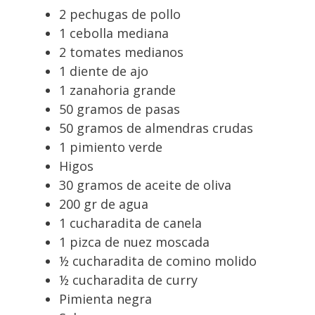
2 pechugas de pollo
1 cebolla mediana
2 tomates medianos
1 diente de ajo
1 zanahoria grande
50 gramos de pasas
50 gramos de almendras crudas
1 pimiento verde
Higos
30 gramos de aceite de oliva
200 gr de agua
1 cucharadita de canela
1 pizca de nuez moscada
½ cucharadita de comino molido
½ cucharadita de curry
Pimienta negra