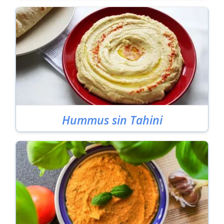
Hummus sin Tahini