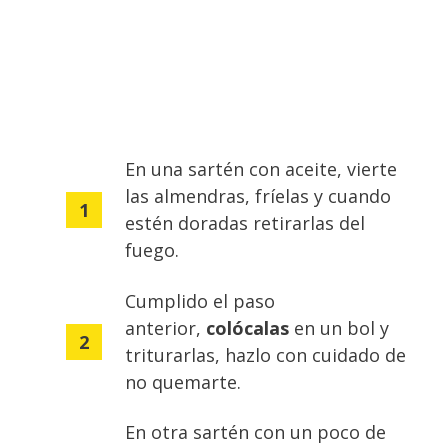
En una sartén con aceite, vierte
las almendras, fríelas y cuando
estén doradas retirarlas del
fuego.
Cumplido el paso
anterior,
colócalas
en un bol y
triturarlas
, hazlo con cuidado de
no quemarte.
En otra sartén con un poco de