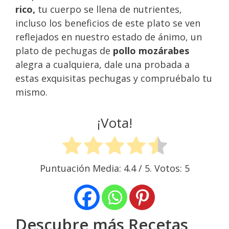
rico,
tu cuerpo se llena de nutrientes,
incluso los beneficios de este plato se ven
reflejados en nuestro estado de ánimo, un
plato de pechugas de
pollo mozárabes
alegra a cualquiera, dale una probada a
estas exquisitas pechugas y compruébalo tu
mismo.
¡Vota!
Puntuación Media:
4.4
/ 5. Votos:
5
Descubre más Recetas