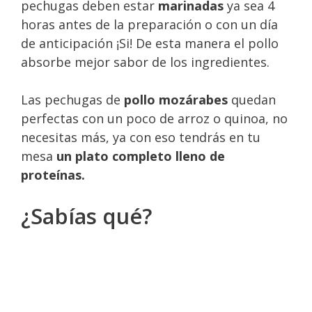
pechugas deben estar
marinadas
ya sea 4
horas antes de la preparación o con un día
de anticipación ¡Si! De esta manera el pollo
absorbe mejor sabor de los ingredientes.
Las pechugas de
pollo mozárabes
quedan
perfectas con un poco de arroz o quinoa, no
necesitas más, ya con eso tendrás en tu
mesa
un plato completo lleno de
proteínas.
¿Sabías qué?