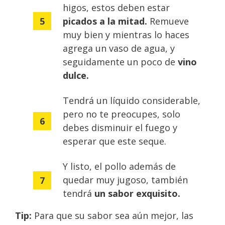
higos, estos deben estar
picados a la mitad.
Remueve
muy bien y mientras lo haces
agrega un vaso de agua, y
seguidamente un poco de
vino
dulce.
Tendrá un líquido considerable,
pero no te preocupes, solo
debes disminuir el fuego y
esperar que este seque.
Y listo, el pollo además de
quedar muy jugoso, también
tendrá
un sabor exquisito.
Tip:
Para que su sabor sea aún mejor, las