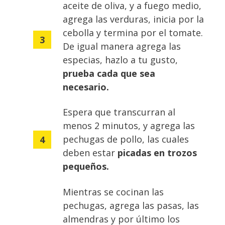
aceite de oliva, y a fuego medio,
agrega las verduras, inicia por la
cebolla y termina por el tomate.
De igual manera agrega las
especias, hazlo a tu gusto,
prueba cada que sea
necesario.
Espera que transcurran al
menos 2 minutos, y agrega las
pechugas de pollo, las cuales
deben estar
picadas en trozos
pequeños.
Mientras se cocinan las
pechugas, agrega las pasas, las
almendras y por último los