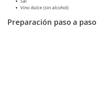
Sal
Vino dulce (sin alcohol)
Preparación paso a paso