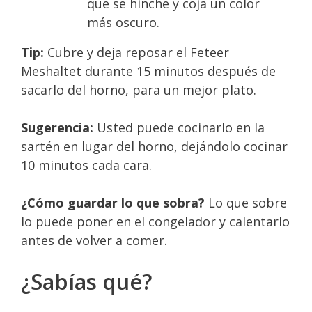
que se hinche y coja un color
más oscuro.
Tip:
Cubre y deja reposar el Feteer
Meshaltet durante 15 minutos después de
sacarlo del horno, para un mejor plato.
Sugerencia:
Usted puede cocinarlo en la
sartén en lugar del horno, dejándolo cocinar
10 minutos cada cara.
¿Cómo guardar lo que sobra?
Lo que sobre
lo puede poner en el congelador y calentarlo
antes de volver a comer.
¿Sabías qué?