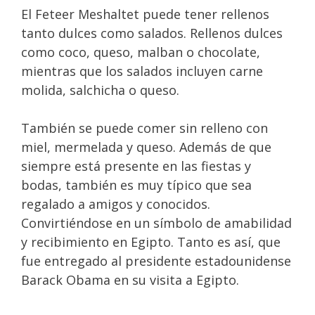
El Feteer Meshaltet puede tener rellenos
tanto dulces como salados. Rellenos dulces
como coco, queso, malban o chocolate,
mientras que los salados incluyen carne
molida, salchicha o queso.
También se puede comer sin relleno con
miel, mermelada y queso. Además de que
siempre está presente en las fiestas y
bodas, también es muy típico que sea
regalado a amigos y conocidos.
Convirtiéndose en un símbolo de amabilidad
y recibimiento en Egipto. Tanto es así, que
fue entregado al presidente estadounidense
Barack Obama en su visita a Egipto.