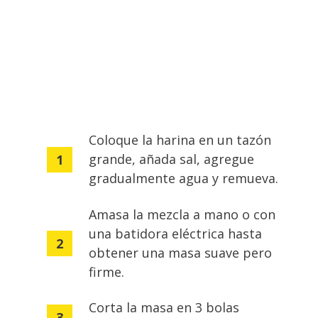
Coloque la harina en un tazón
grande, añada sal, agregue
gradualmente agua y remueva.
Amasa la mezcla a mano o con
una batidora eléctrica hasta
obtener una masa suave pero
firme.
Corta la masa en 3 bolas