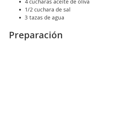
4 cucharas aceite de oliva
1/2 cuchara de sal
3 tazas de agua
Preparación