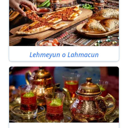
Lehmeyun o Lahmacun