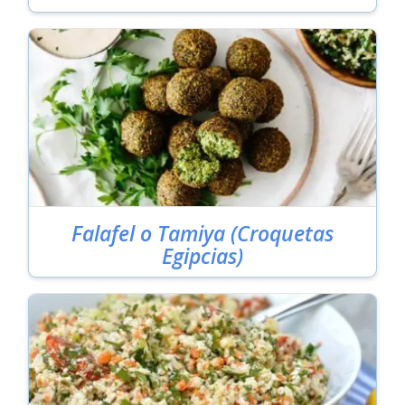
Falafel o Tamiya (Croquetas
Egipcias)