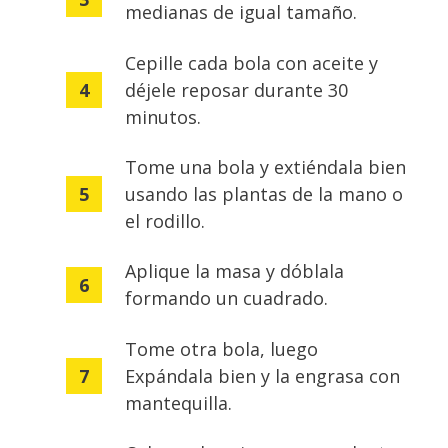
medianas de igual tamaño.
Cepille cada bola con aceite y
déjele reposar durante 30
minutos.
Tome una bola y extiéndala bien
usando las plantas de la mano o
el rodillo.
Aplique la masa y dóblala
formando un cuadrado.
Tome otra bola, luego
Expándala bien y la engrasa con
mantequilla.