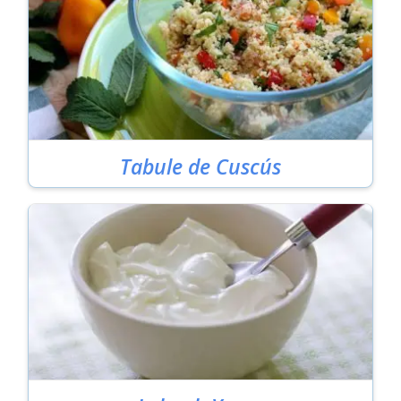
Tabule de Cuscús