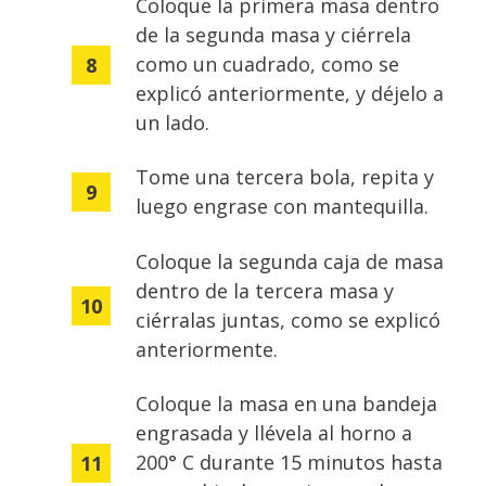
Coloque la primera masa dentro
de la segunda masa y ciérrela
como un cuadrado, como se
explicó anteriormente, y déjelo a
un lado.
Tome una tercera bola, repita y
luego engrase con mantequilla.
Coloque la segunda caja de masa
dentro de la tercera masa y
ciérralas juntas, como se explicó
anteriormente.
Coloque la masa en una bandeja
engrasada y llévela al horno a
200° C durante 15 minutos hasta