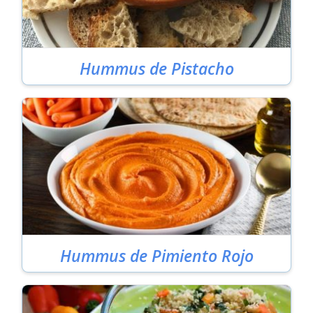
Hummus de Pistacho
Hummus de Pimiento Rojo