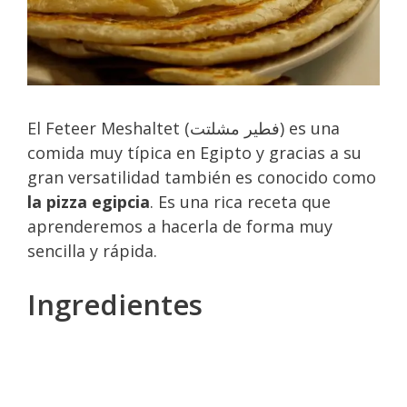
El Feteer Meshaltet (فطير مشلتت) es una
comida muy típica en Egipto y gracias a su
gran versatilidad también es conocido como
la pizza egipcia
. Es una rica receta que
aprenderemos a hacerla de forma muy
sencilla y rápida.
Ingredientes