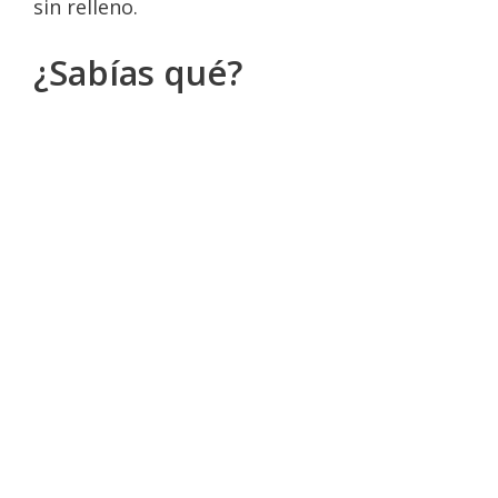
sin relleno.
¿Sabías qué?