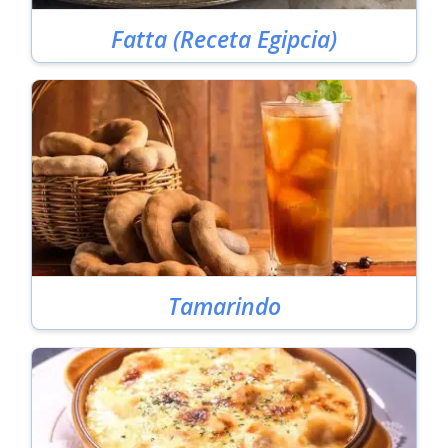
Fatta (Receta Egipcia)
Tamarindo