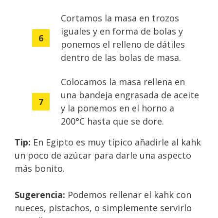
Cortamos la masa en trozos
iguales y en forma de bolas y
ponemos el relleno de dátiles
dentro de las bolas de masa.
Colocamos la masa rellena en
una bandeja engrasada de aceite
y la ponemos en el horno a
200°C hasta que se dore.
Tip:
En Egipto es muy típico añadirle al kahk
un poco de azúcar para darle una aspecto
más bonito.
Sugerencia:
Podemos rellenar el kahk con
nueces, pistachos, o simplemente servirlo