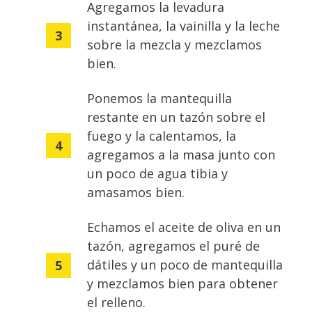
Agregamos la levadura
instantánea, la vainilla y la leche
sobre la mezcla y mezclamos
bien.
Ponemos la mantequilla
restante en un tazón sobre el
fuego y la calentamos, la
agregamos a la masa junto con
un poco de agua tibia y
amasamos bien.
Echamos el aceite de oliva en un
tazón, agregamos el puré de
dátiles y un poco de mantequilla
y mezclamos bien para obtener
el relleno.