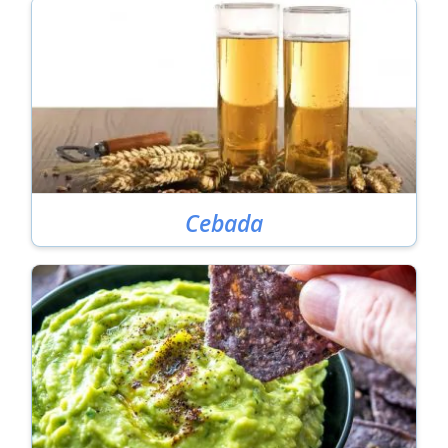
Cebada