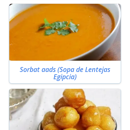
Sorbat aads (Sopa de Lentejas
Egipcia)