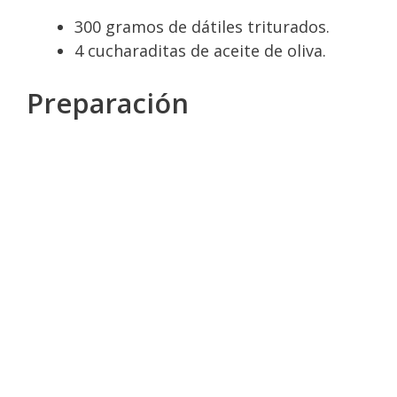
300 gramos de dátiles triturados.
4 cucharaditas de aceite de oliva.
Preparación