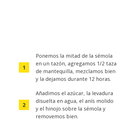
Ponemos la mitad de la sémola
en un tazón, agregamos 1/2 taza
de mantequilla, mezclamos bien
y la dejamos durante 12 horas.
Añadimos el azúcar, la levadura
disuelta en agua, el anís molido
y el hinojo sobre la sémola y
removemos bien.