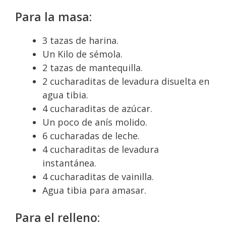
Para la masa:
3 tazas de harina.
Un Kilo de sémola.
2 tazas de mantequilla.
2 cucharaditas de levadura disuelta en
agua tibia.
4 cucharaditas de azúcar.
Un poco de anís molido.
6 cucharadas de leche.
4 cucharaditas de levadura
instantánea.
4 cucharaditas de vainilla.
Agua tibia para amasar.
Para el relleno: