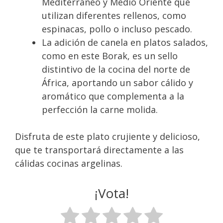
Mediterráneo y Medio Oriente que
utilizan diferentes rellenos, como
espinacas, pollo o incluso pescado.
La adición de canela en platos salados,
como en este Borak, es un sello
distintivo de la cocina del norte de
África, aportando un sabor cálido y
aromático que complementa a la
perfección la carne molida.
Disfruta de este plato crujiente y delicioso,
que te transportará directamente a las
cálidas cocinas argelinas.
¡Vota!