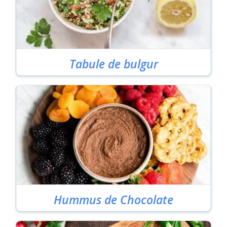
Tabule de bulgur
Hummus de Chocolate