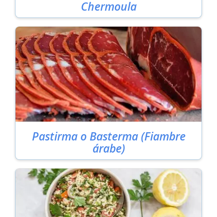
Chermoula
Pastirma o Basterma (Fiambre
árabe)