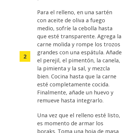
Para el relleno, en una sartén
con aceite de oliva a fuego
medio, sofríe la cebolla hasta
que esté transparente. Agrega la
carne molida y rompe los trozos
grandes con una espátula. Añade
el perejil, el pimentón, la canela,
la pimienta y la sal, y mezcla
bien. Cocina hasta que la carne
esté completamente cocida.
Finalmente, añade un huevo y
remueve hasta integrarlo.
Una vez que el relleno esté listo,
es momento de armar los
boraks. Toma una hoja de masa