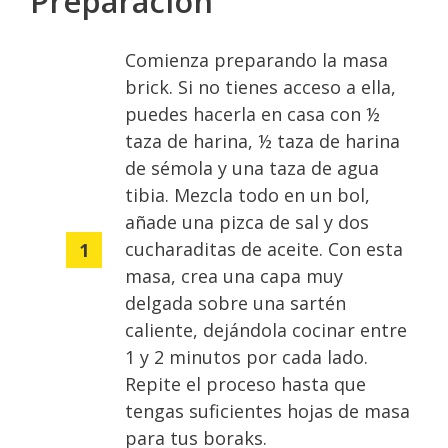
Preparación
Comienza preparando la masa
brick. Si no tienes acceso a ella,
puedes hacerla en casa con ½
taza de harina, ½ taza de harina
de sémola y una taza de agua
tibia. Mezcla todo en un bol,
añade una pizca de sal y dos
cucharaditas de aceite. Con esta
masa, crea una capa muy
delgada sobre una sartén
caliente, dejándola cocinar entre
1 y 2 minutos por cada lado.
Repite el proceso hasta que
tengas suficientes hojas de masa
para tus boraks.