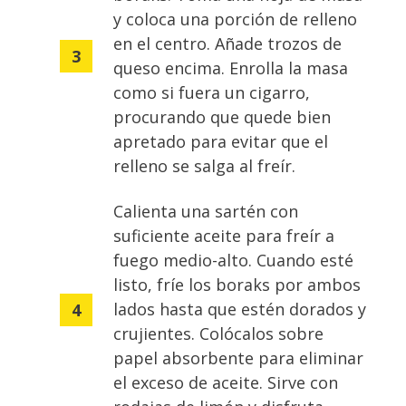
y coloca una porción de relleno
en el centro. Añade trozos de
queso encima. Enrolla la masa
como si fuera un cigarro,
procurando que quede bien
apretado para evitar que el
relleno se salga al freír.
Calienta una sartén con
suficiente aceite para freír a
fuego medio-alto. Cuando esté
listo, fríe los boraks por ambos
lados hasta que estén dorados y
crujientes. Colócalos sobre
papel absorbente para eliminar
el exceso de aceite. Sirve con