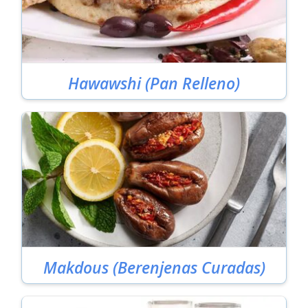
Hawawshi (Pan Relleno)
Makdous (Berenjenas Curadas)