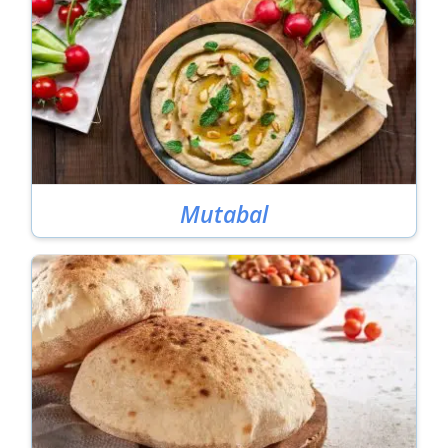
Mutabal