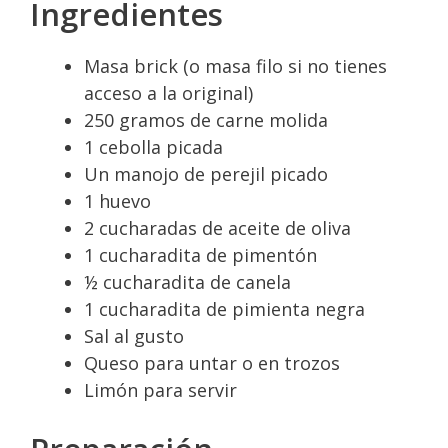
Ingredientes
Masa brick (o masa filo si no tienes
acceso a la original)
250 gramos de carne molida
1 cebolla picada
Un manojo de perejil picado
1 huevo
2 cucharadas de aceite de oliva
1 cucharadita de pimentón
½ cucharadita de canela
1 cucharadita de pimienta negra
Sal al gusto
Queso para untar o en trozos
Limón para servir