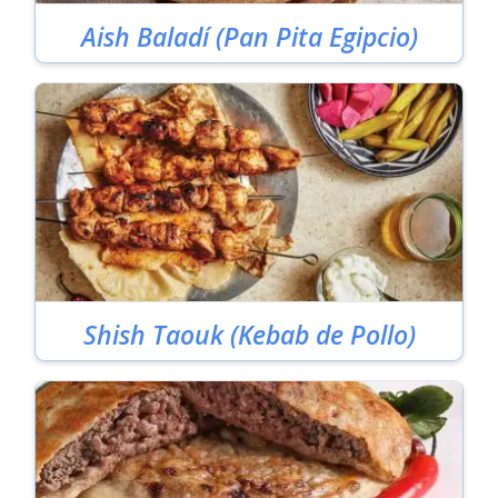
Aish Baladí (Pan Pita Egipcio)
Shish Taouk (Kebab de Pollo)