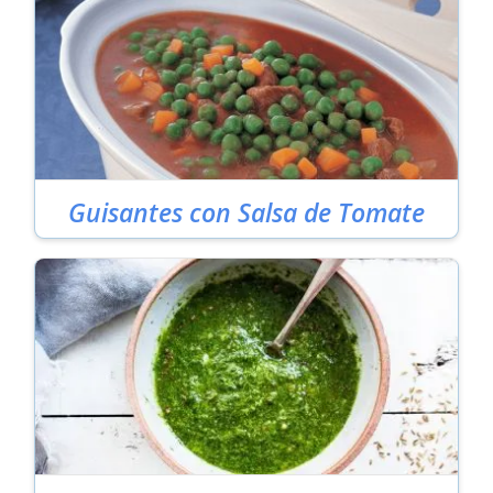
Guisantes con Salsa de Tomate