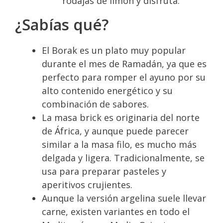
rodajas de limón y disfruta.
¿Sabías qué?
El Borak es un plato muy popular
durante el mes de Ramadán, ya que es
perfecto para romper el ayuno por su
alto contenido energético y su
combinación de sabores.
La masa brick es originaria del norte
de África, y aunque puede parecer
similar a la masa filo, es mucho más
delgada y ligera. Tradicionalmente, se
usa para preparar pasteles y
aperitivos crujientes.
Aunque la versión argelina suele llevar
carne, existen variantes en todo el