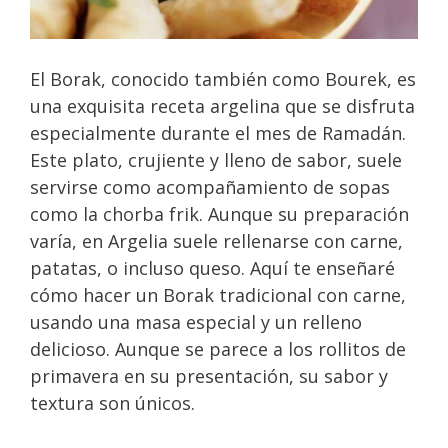
El Borak, conocido también como Bourek, es
una exquisita receta argelina que se disfruta
especialmente durante el mes de Ramadán.
Este plato, crujiente y lleno de sabor, suele
servirse como acompañamiento de sopas
como la chorba frik. Aunque su preparación
varía, en Argelia suele rellenarse con carne,
patatas, o incluso queso. Aquí te enseñaré
cómo hacer un Borak tradicional con carne,
usando una masa especial y un relleno
delicioso. Aunque se parece a los rollitos de
primavera en su presentación, su sabor y
textura son únicos.