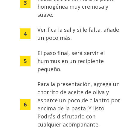
homogénea muy cremosa y
suave.
Verifica la sal y si le falta, añade
un poco más.
El paso final, será servir el
hummus en un recipiente
pequeño.
Para la presentación, agrega un
chorrito de aceite de oliva y
esparce un poco de cilantro por
encima de la pasta ¡Y listo!
Podrás disfrutarlo con
cualquier
acompañante.