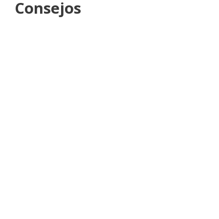
Consejos