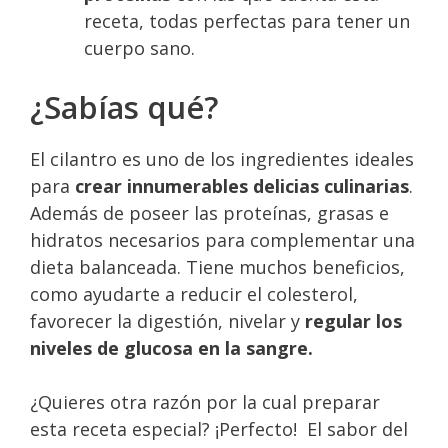
receta, todas perfectas para tener un
cuerpo sano.
¿Sabías qué?
El cilantro es
uno de los ingredientes ideales
para
crear innumerables delicias culinarias
.
Además de poseer las proteínas, grasas e
hidratos necesarios para complementar una
dieta balanceada. Tiene muchos beneficios,
como ayudarte a reducir el colesterol,
favorecer la digestión, nivelar y
regular los
niveles de glucosa en la sangre.
¿Quieres otra razón por la cual preparar
esta receta especial? ¡Perfecto! El sabor del