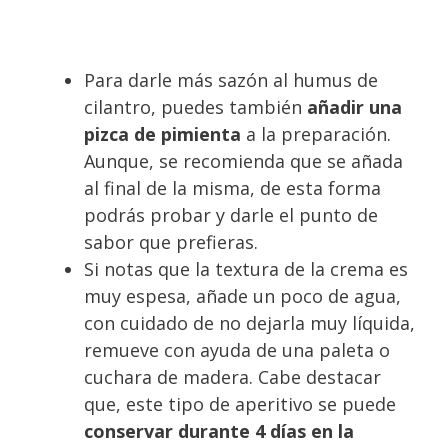
Para darle más sazón al humus de
cilantro, puedes también
añadir una
pizca de pimienta
a la preparación.
Aunque, se recomienda que se añada
al final de la misma, de esta forma
podrás probar y darle el punto de
sabor que prefieras.
Si notas que la textura de la crema es
muy espesa, añade un poco de agua,
con cuidado de no dejarla muy líquida,
remueve con ayuda de una paleta o
cuchara de madera. Cabe destacar
que, este tipo de aperitivo se puede
conservar durante 4 días en la