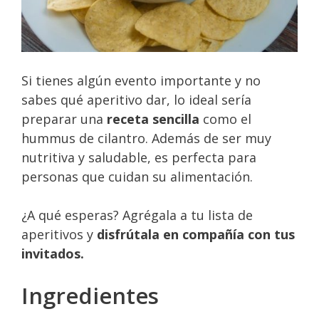
Si tienes algún evento importante y no
sabes qué aperitivo dar, lo ideal sería
preparar una
receta
sencilla
como el
hummus de cilantro. Además de ser muy
nutritiva y saludable, es perfecta para
personas que cuidan su alimentación.
¿A qué esperas? Agrégala a tu lista de
aperitivos y
disfrútala en compañía con tus
invitados.
Ingredientes