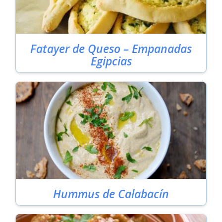
Fatayer de Queso – Empanadas
Egipcias
Hummus de Calabacín