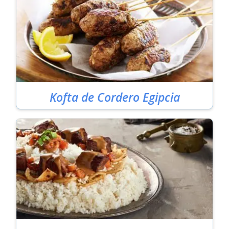
Kofta de Cordero Egipcia