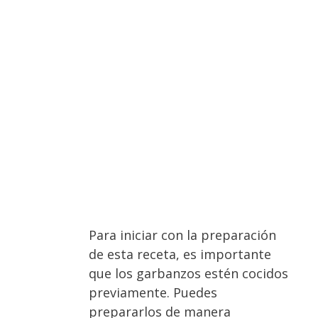
Para iniciar con la preparación
de esta
receta
, es importante
que los garbanzos estén cocidos
previamente. Puedes
prepararlos de manera