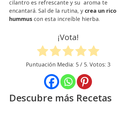
cilantro es refrescante y su aroma te
encantará. Sal de la rutina, y
crea un rico
hummus
con esta increíble hierba.
¡Vota!
Puntuación Media:
5
/ 5. Votos:
3
Descubre más Recetas