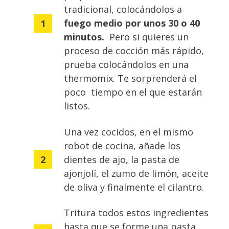
tradicional, colocándolos a
fuego medio por unos 30 o 40
minutos.
Pero si quieres un
proceso de cocción más rápido,
prueba colocándolos en una
thermomix
. Te sorprenderá el
poco tiempo en el que estarán
listos.
Una vez cocidos, en el mismo
robot de cocina, añade los
dientes de ajo, la pasta de
ajonjolí, el zumo de limón, aceite
de oliva y finalmente el cilantro.
Tritura todos estos ingredientes
hasta que se forme una pasta