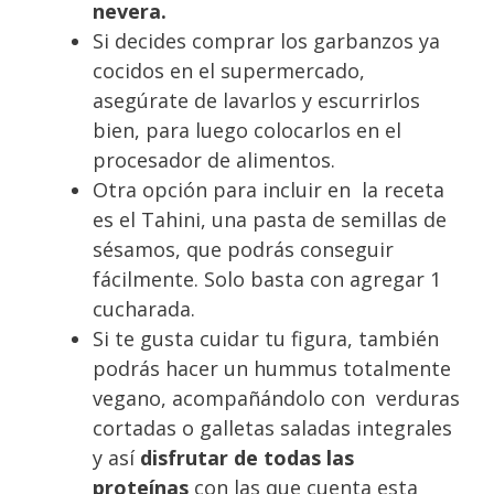
nevera.
Si decides comprar
los garbanzos ya
cocidos en el supermercado,
asegúrate de lavarlos y escurrirlos
bien, para luego colocarlos en el
procesador de alimentos.
Otra opción para incluir en la receta
es el Tahini, una pasta de semillas de
sésamos, que podrás conseguir
fácilmente. Solo basta con agregar 1
cucharada.
Si te gusta cuidar tu figura, también
podrás hacer un hummus totalmente
vegano
, acompañándolo con verduras
cortadas o galletas saladas integrales
y así
disfrutar de todas las
proteínas
con las que cuenta esta