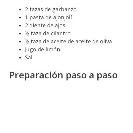
2 tazas de garbanzo
1 pasta de ajonjolí
2 diente de ajos
½ taza de cilantro
½ taza de aceite de aceite de oliva
Jugo de limón
Sal
Preparación paso a paso