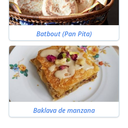
Batbout (Pan Pita)
Baklava de manzana