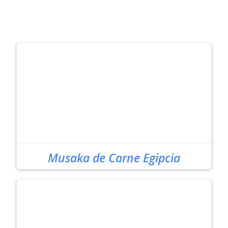
Musaka de Carne Egipcia