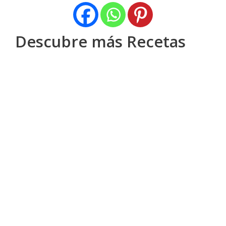
Descubre más Recetas