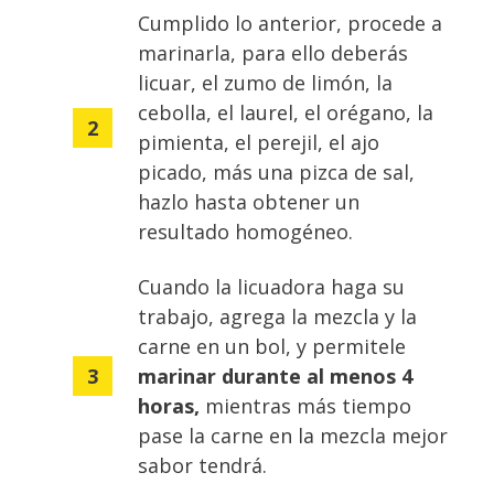
Cumplido lo anterior, procede a
marinarla, para ello deberás
licuar, el zumo de limón, la
cebolla, el laurel, el orégano, la
pimienta, el perejil, el ajo
picado, más una pizca de sal,
hazlo hasta obtener un
resultado homogéneo.
Cuando la licuadora haga su
trabajo, agrega la mezcla y la
carne en un bol, y permitele
marinar durante al menos 4
horas,
mientras más tiempo
pase la carne en la mezcla mejor
sabor tendrá.