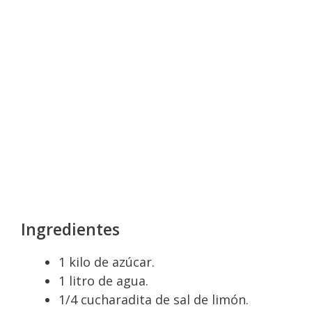
Ingredientes
1 kilo de azúcar.
1 litro de agua.
1/4 cucharadita de sal de limón.