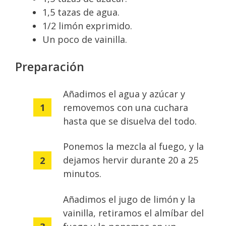
1,5 tazas de agua.
1/2 limón exprimido.
Un poco de vainilla.
Preparación
Añadimos el agua y azúcar y
removemos con una cuchara
hasta que se disuelva del todo.
Ponemos la mezcla al fuego, y la
dejamos hervir durante 20 a 25
minutos.
Añadimos el jugo de limón y la
vainilla, retiramos el almíbar del