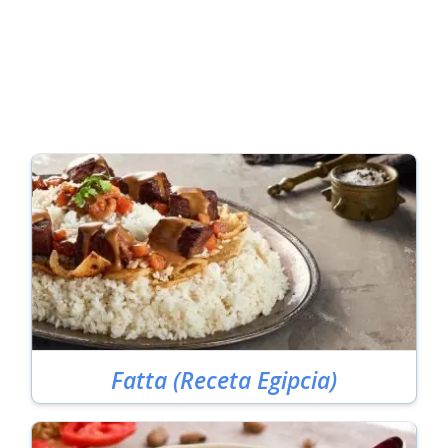
Fatta (Receta Egipcia)