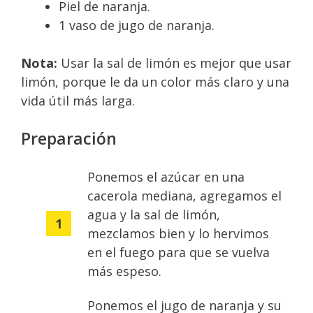
Piel de naranja.
1 vaso de jugo de naranja.
Nota:
Usar la sal de limón es mejor que usar
limón, porque le da un color más claro y una
vida útil más larga.
Preparación
Ponemos el azúcar en una
cacerola mediana, agregamos el
agua y la sal de limón,
mezclamos bien y lo hervimos
en el fuego para que se vuelva
más espeso.
Ponemos el jugo de naranja y su