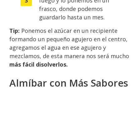
fuego y lo ponemos en un
frasco, donde podemos
guardarlo hasta un mes.
Tip:
Ponemos el azúcar en un recipiente
formando un pequeño agujero en el centro,
agregamos el agua en ese agujero y
mezclamos, de esta manera nos será mucho
más fácil disolverlos.
Almíbar con Más Sabores