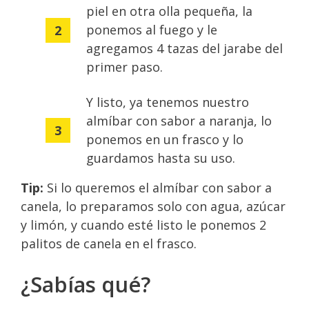
piel en otra olla pequeña, la
ponemos al fuego y le
agregamos 4 tazas del jarabe del
primer paso.
Y listo, ya tenemos nuestro
almíbar con sabor a naranja, lo
ponemos en un frasco y lo
guardamos hasta su uso.
Tip:
Si lo queremos el almíbar con sabor a
canela, lo preparamos solo con agua, azúcar
y limón, y cuando esté listo le ponemos 2
palitos de canela en el frasco.
¿Sabías qué?