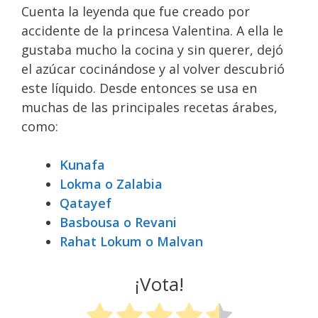
Cuenta la leyenda que fue creado por
accidente de la princesa Valentina. A ella le
gustaba mucho la cocina y sin querer, dejó
el azúcar cocinándose y al volver descubrió
este líquido. Desde entonces se usa en
muchas de las principales recetas árabes,
como:
Kunafa
Lokma o Zalabia
Qatayef
Basbousa o Revani
Rahat Lokum o Malvan
¡Vota!