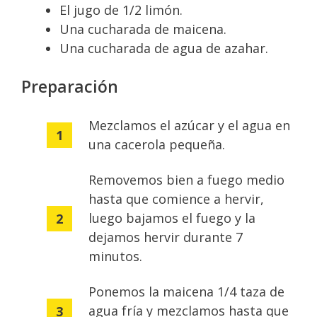
El jugo de 1/2 limón.
Una cucharada de maicena.
Una cucharada de agua de azahar.
Preparación
Mezclamos el azúcar y el agua en
una cacerola pequeña.
Removemos bien a fuego medio
hasta que comience a hervir,
luego bajamos el fuego y la
dejamos hervir durante 7
minutos.
Ponemos la maicena 1/4 taza de
agua fría y mezclamos hasta que