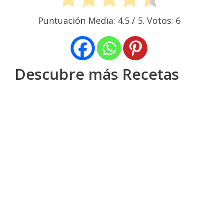
Puntuación Media:
4.5
/ 5. Votos:
6
Descubre más Recetas