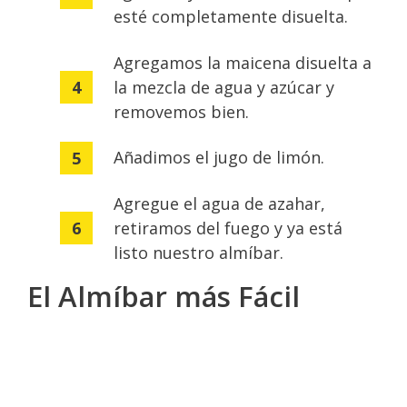
esté completamente disuelta.
Agregamos la maicena disuelta a
la mezcla de agua y azúcar y
removemos bien.
Añadimos el jugo de limón.
Agregue el agua de azahar,
retiramos del fuego y ya está
listo nuestro almíbar.
El Almíbar más Fácil