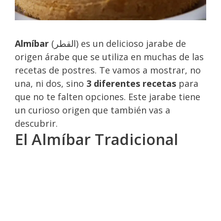
Almíbar
(القطر) es un delicioso jarabe de
origen árabe que se utiliza en muchas de las
recetas de postres. Te vamos a mostrar, no
una, ni dos, sino
3 diferentes recetas
para
que no te falten opciones. Este jarabe tiene
un curioso origen que también vas a
descubrir.
El Almíbar Tradicional