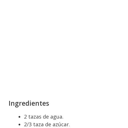
Ingredientes
2 tazas de agua.
2/3 taza de azúcar.